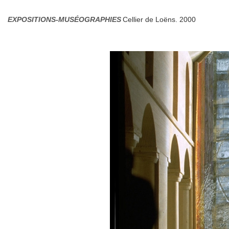
EXPOSITIONS-MUSÉOGRAPHIES
Cellier de Loëns. 2000