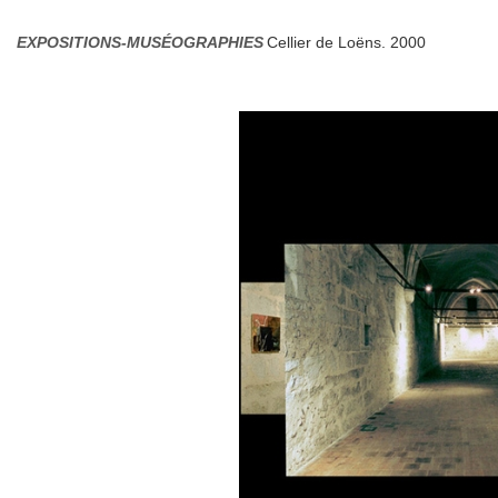
EXPOSITIONS-MUSÉOGRAPHIES
Cellier de Loëns. 2000