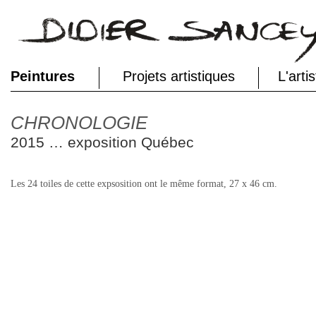
Peintures
Projets artistiques
L'arti
CHRONOLOGIE
2015 … exposition Québec
Les 24 toiles de cett
e expsosition ont le même format, 27 x 46 cm.