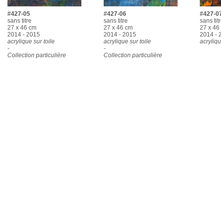
#427-05
#427-06
#427-0
sans titre
sans titre
sans tit
27 x 46 cm
27 x 46 cm
27 x 46
2014 - 2015
2014 - 2015
2014 - 
acrylique sur toile
acrylique sur toile
acryliqu
-
-
Collection particulière
Collection particulière