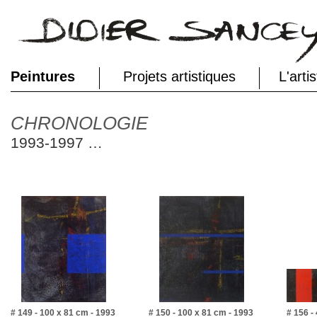
Peintures
Projets artistiques
L'arti
CHRONOLOGIE
1993-1997 …
# 149 - 100 x 81 cm - 1993
# 150 - 100 x 81 cm - 1993
# 156 -