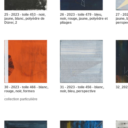
25 - 2023 - toile 453 - noir,
26 - 2023 - toile 479 - bleu,
27 - 202
jaune, blanc, polyèdre de
noir, rouge, jaune, polyèdre et
jaune, 
Dürer, 2
pliages
perspe
30 - 2023 - toile 466 - blanc,
31 - 2023 - toile 456 - blanc,
32_202
rouge, noir, formes
noir, bleu, perspective
.
collection particulière