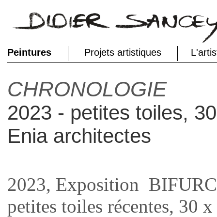
Peintures
Projets artistiques
L'arti
CHRONOLOGIE
2023 - petites toiles, 3
Enia architectes
2023, Exposition BIFUR
petites toiles récentes, 30